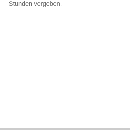
Stunden vergeben.