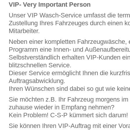
VIP- Very Important Person
Unser VIP Wasch-Service umfasst die term
Zustellung Ihres Fahrzeuges durch einen 
Mitarbeiter.
Neben einer kompletten Fahrzeugwäsche, e
Programm eine Innen- und Außenaufbereit
Selbstverständlich erhalten VIP-Kunden e
blitzschnellen Service.
Dieser Service ermöglicht Ihnen die kurzfris
Auftragsabwicklung.
Ihren Wünschen sind dabei so gut wie kein
Sie möchten z.B. Ihr Fahrzeug morgens i
zuhause wieder in Empfang nehmen?
Kein Problem! C-S-P kümmert sich darum!
Sie können Ihren VIP-Auftrag mit einer Vor