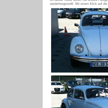
wiederhergestellt. Mit einem Klick auf die