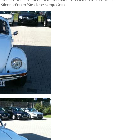
 Bilder, können Sie diese vergrößern.