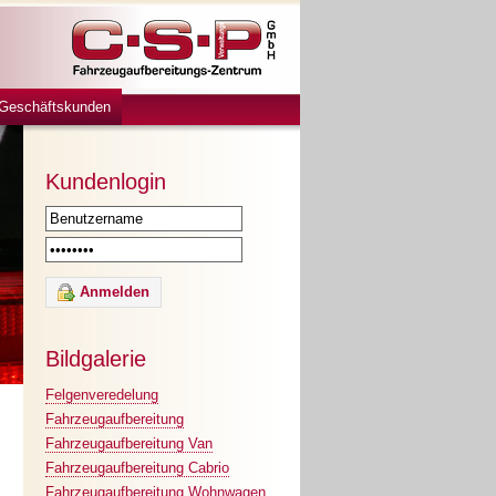
Geschäftskunden
Kundenlogin
Bildgalerie
Felgenveredelung
Fahrzeugaufbereitung
Fahrzeugaufbereitung Van
Fahrzeugaufbereitung Cabrio
Fahrzeugaufbereitung Wohnwagen