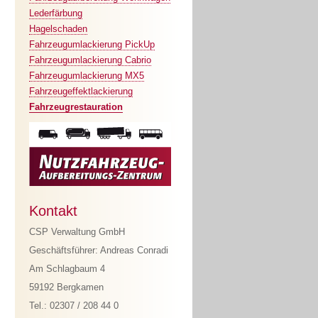
Lederfärbung
Hagelschaden
Fahrzeugumlackierung PickUp
Fahrzeugumlackierung Cabrio
Fahrzeugumlackierung MX5
Fahrzeugeffektlackierung
Fahrzeugrestauration
Kontakt
CSP Verwaltung GmbH
Geschäftsführer: Andreas Conradi
Am Schlagbaum 4
59192 Bergkamen
Tel.: 02307 / 208 44 0