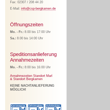
Fax: 02307 / 208 44 20
E-Mail:
info@csp-bergkamen.de
Öffnungszeiten
Mo. - Fr.:
8.00 bis 17:00 Uhr
Sa.:
8.00 bis 14:00 Uhr
Speditionsanlieferung
Annahmezeiten
Mo. - Fr.:
8:00 bis 16:00 Uhr
Annahmezeiten Standort Marl
& Standort Bergkamen
KEINE NACHTANLIEFERUNG
MÖGLICH!